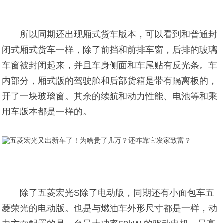
所以同期还出现厢式货车版本，可以看到和普通封
闭式厢式货车一样，除了前挡和前排车窗，后排的玻璃
车窗被封闭起来，并且车身侧面和车尾贴有反光条。车
内部分，厢式版的驾驶舱和后部货箱是带有隔离板的，
开了一块玻璃窗。其余的续航和动力性能、电池等和乘
用车版本都是一样的。
除了五菱宏光S除了电动版，同期还有小面包车五
菱荣光的电动版。也是与燃油车外形尺寸都是一样，动