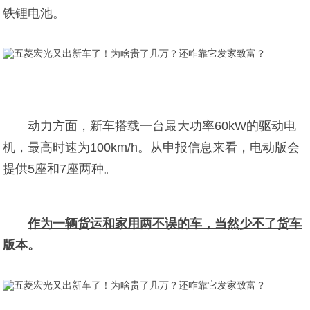
铁锂电池。
动力方面，新车搭载一台最大功率60kW的驱动电
机，最高时速为100km/h。从申报信息来看，电动版会
提供5座和7座两种。
作为一辆货运和家用两不误的车，当然少不了货车
版本。