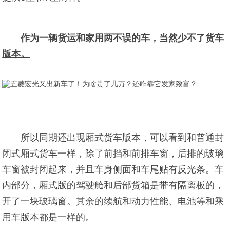
作为一辆货运和家用两不误的车，当然少不了货车
版本。
所以同期还出现厢式货车版本，可以看到和普通封
闭式厢式货车一样，除了前挡和前排车窗，后排的玻璃
车窗被封闭起来，并且车身侧面和车尾贴有反光条。车
内部分，厢式版的驾驶舱和后部货箱是带有隔离板的，
开了一块玻璃窗。其余的续航和动力性能、电池等和乘
用车版本都是一样的。