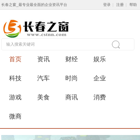
长春之窗_最专业最全面的企业资讯平台
登录
|
注册
|
帮助
首页
资讯
财经
娱乐
科技
汽车
时尚
企业
游戏
美食
商讯
消费
微商