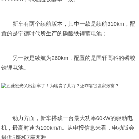
新车有两个续航版本，其中一款是续航310km，配
置的是宁德时代所生产的磷酸铁锂蓄电池；
另一款是续航为260km，配置的是国轩高科的磷酸
铁锂电池。
动力方面，新车搭载一台最大功率60kW的驱动电
机，最高时速为100km/h。从申报信息来看，电动版会
提供5座和7座两种。