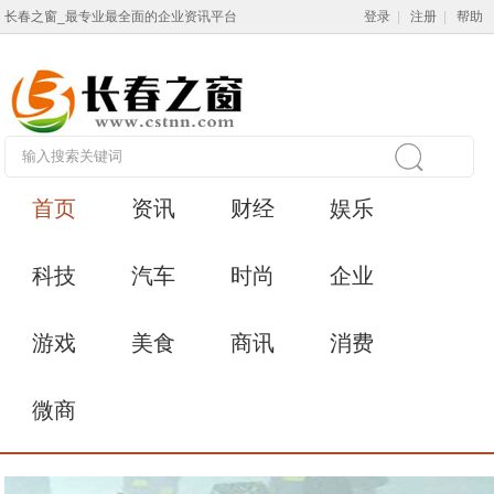
长春之窗_最专业最全面的企业资讯平台
登录
|
注册
|
帮助
首页
资讯
财经
娱乐
科技
汽车
时尚
企业
游戏
美食
商讯
消费
微商