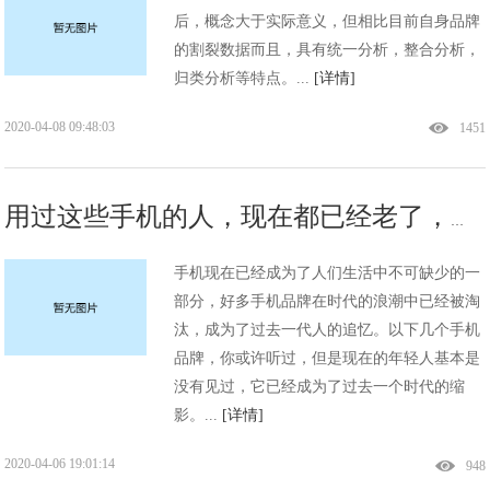
后，概念大于实际意义，但相比目前自身品牌
的割裂数据而且，具有统一分析，整合分析，
归类分析等特点。...
[详情]
2020-04-08 09:48:03
1451
用过这些手机的人，现在都已经老了，年轻人肯定没用过。
手机现在已经成为了人们生活中不可缺少的一
部分，好多手机品牌在时代的浪潮中已经被淘
汰，成为了过去一代人的追忆。以下几个手机
品牌，你或许听过，但是现在的年轻人基本是
没有见过，它已经成为了过去一个时代的缩
影。...
[详情]
2020-04-06 19:01:14
948