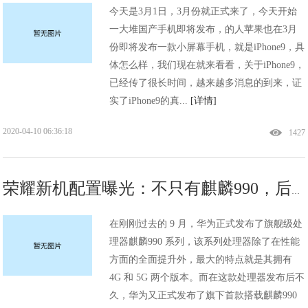
今天是3月1日，3月份就正式来了，今天开始
一大堆国产手机即将发布，的人苹果也在3月
份即将发布一款小屏幕手机，就是iPhone9，具
体怎么样，我们现在就来看看，关于iPhone9，
已经传了很长时间，越来越多消息的到来，证
实了iPhone9的真...
[详情]
2020-04-10 06:36:18
1427
荣耀新机配置曝光：不只有麒麟990，后置摄像头也成亮点
在刚刚过去的 9 月，华为正式发布了旗舰级处
理器麒麟990 系列，该系列处理器除了在性能
方面的全面提升外，最大的特点就是其拥有
4G 和 5G 两个版本。而在这款处理器发布后不
久，华为又正式发布了旗下首款搭载麒麟990