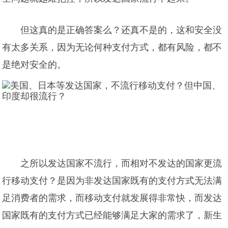
但这真的是正确答案么？还真不是的，这和安全没
有太多关系，因为无论何种支付方式，都有风险，都不
是绝对安全的。
之所以发达国家不流行，而相对不发达的国家更流
行移动支付？是因为非发达国家既有的支付方式无法满
足消费者的需求，而移动支付就发展得非常快，而发达
国家既有的支付方式已经能够满足大家的需求了，新生