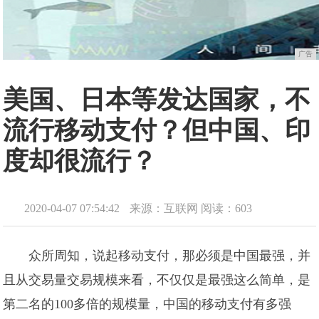
广告
美国、日本等发达国家，不
流行移动支付？但中国、印
度却很流行？
2020-04-07 07:54:42
来源：互联网
阅读：603
众所周知，说起移动支付，那必须是中国最强，并
且从交易量交易规模来看，不仅仅是最强这么简单，是
第二名的100多倍的规模量，中国的移动支付有多强