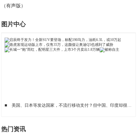
（有声版）
图片中心
■
美国、日本等发达国家，不流行移动支付？但中国、印度却很流行？
热门资讯