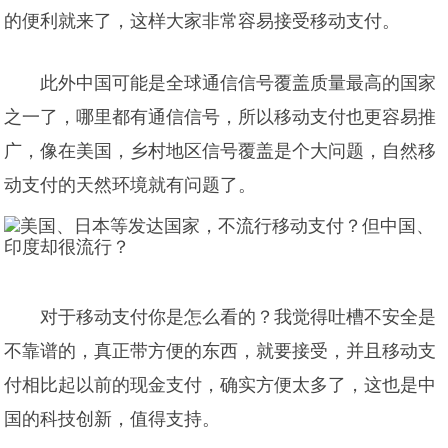
的便利就来了，这样大家非常容易接受移动支付。
此外中国可能是全球通信信号覆盖质量最高的国家
之一了，哪里都有通信信号，所以移动支付也更容易推
广，像在美国，乡村地区信号覆盖是个大问题，自然移
动支付的天然环境就有问题了。
对于移动支付你是怎么看的？我觉得吐槽不安全是
不靠谱的，真正带方便的东西，就要接受，并且移动支
付相比起以前的现金支付，确实方便太多了，这也是中
国的科技创新，值得支持。