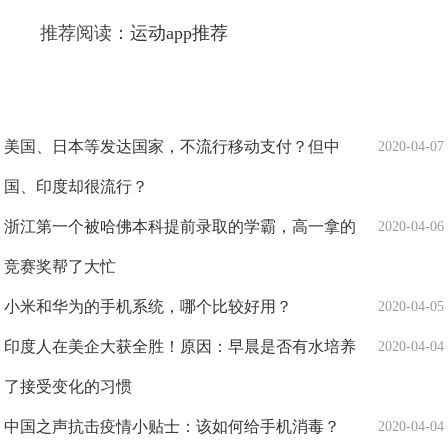
推荐阅读：
运动app推荐
美国、日本等发达国家，不流行移动支付？但中
2020-04-07
国、印度却很流行？
浙江第一个被哈佛本科提前录取的学霸，高一拿的
2020-04-06
竞赛奖帮了大忙
小米和华为的手机系统，哪个比较好用？
2020-04-05
印度人在美企大获全胜！原因：早晨是否有水培养
2020-04-04
了接受变化的习惯
中国之声抗击疫情小贴士：该如何给手机消毒？
2020-04-04