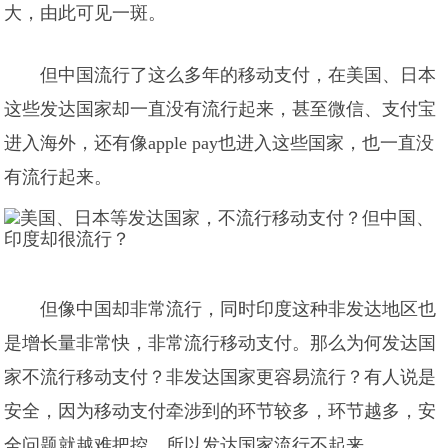
大，由此可见一斑。
但中国流行了这么多年的移动支付，在美国、日本
这些发达国家却一直没有流行起来，甚至微信、支付宝
进入海外，还有像apple pay也进入这些国家，也一直没
有流行起来。
但像中国却非常流行，同时印度这种非发达地区也
是增长量非常快，非常流行移动支付。那么为何发达国
家不流行移动支付？非发达国家更容易流行？有人说是
安全，因为移动支付牵涉到的环节较多，环节越多，安
全问题就越难把控，所以发达国家流行不起来。