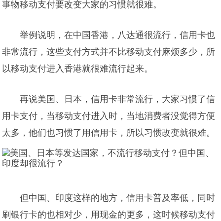
事物移动支付要改变大家的习惯就很难。
举例说明，在中国香港，八达通很流行，信用卡也
非常流行，这些支付方式并不比移动支付麻烦多少，所
以移动支付进入香港就很难流行起来。
再说美国、日本，信用卡非常流行，大家习惯了信
用卡支付，当移动支付进入时，当地消费者没觉得方便
太多，他们也习惯了用信用卡，所以习惯改变就很难。
但中国、印度这样的地方，信用卡普及率低，同时
刷银行卡的也相对少，用现金的更多，这时候移动支付