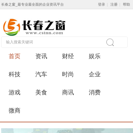
长春之窗_最专业最全面的企业资讯平台
登录
|
注册
|
帮助
首页
资讯
财经
娱乐
科技
汽车
时尚
企业
游戏
美食
商讯
消费
微商