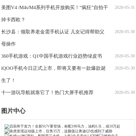
美图V4 /M4s/M4系列手机开放购买！“疯狂”自拍干
2020-05-31
掉卡西欧？
长沙县：领取养老金需手机认证 儿女记得帮助父
2020-05-30
母操作
360手机游戏：Q1中国手机游戏行业趋势绿皮书
2020-05-30
iQOO手机今日正式上市，即将又要有一款爆款诞
2020-05-30
生了！
十一游玩导航就靠它了！热门大屏手机推荐
2020-05-30
图片中心