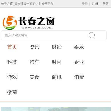
长春之窗_最专业最全面的企业资讯平台
登录
|
注册
|
帮助
首页
资讯
财经
娱乐
科技
汽车
时尚
企业
游戏
美食
商讯
消费
微商