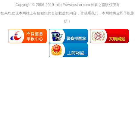
Copyright © 2006-2019 http://www.cstnn.com 长春之窗版权所有
如果您发现本网站上有侵犯您的合法权益的内容，请联系我们，本网站将立即予以删
除！