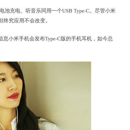
池充电、听音乐同用一个USB Type-C。尽管小米
头，但终究应用不会改变。
息小米手机会发布Type-C版的手机耳机，如今总