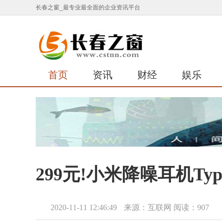
长春之窗_最专业最全面的企业资讯平台
首页
资讯
财经
娱乐
299元!小米降噪耳机Typ
2020-11-11 12:46:49
来源：互联网
阅读：907