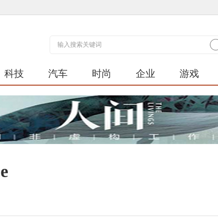
科技
汽车
时尚
企业
游戏
e