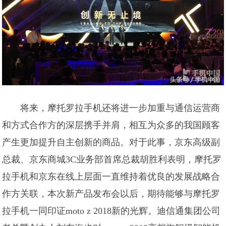
将来，摩托罗拉手机还将进一步加重与通信运营商
和方式合作方的深层携手并肩，相互为众多的我国顾客
产生更加提升自主创新的商品。对于此事，京东高级副
总裁、京东商城3C业务部首席总裁胡胜利表明，摩托罗
拉手机和京东在线上层面一直维持着优良的发展战略合
作方关联，本次新产品发布会以后，期待能够与摩托罗
拉手机一同印证moto z 2018新的光辉。迪信通集团公司