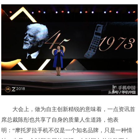
大会上，做为自主创新精锐的意味着，一点资讯首
席总裁陈彤也共享了自身的质量人生道路，他表
明：“摩托罗拉手机不仅是一个知名品牌，只是一种情