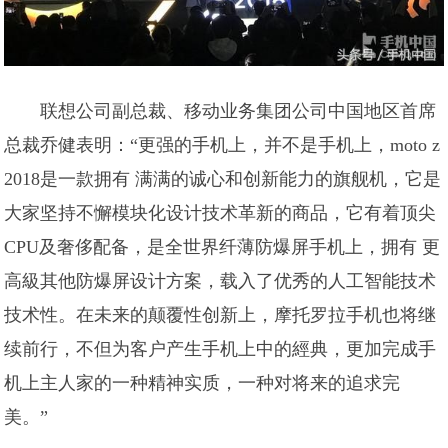
联想公司副总裁、移动业务集团公司中国地区首席
总裁乔健表明：“更强的手机上，并不是手机上，moto z
2018是一款拥有 满满的诚心和创新能力的旗舰机，它是
大家坚持不懈模块化设计技术革新的商品，它有着顶尖
CPU及奢侈配备，是全世界纤薄防爆屏手机上，拥有 更
高級其他防爆屏设计方案，载入了优秀的人工智能技术
技术性。在未来的颠覆性创新上，摩托罗拉手机也将继
续前行，不但为客户产生手机上中的經典，更加完成手
机上主人家的一种精神实质，一种对将来的追求完
美。”