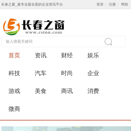
长春之窗_最专业最全面的企业资讯平台
登录
|
注册
|
帮助
首页
资讯
财经
娱乐
科技
汽车
时尚
企业
游戏
美食
商讯
消费
微商