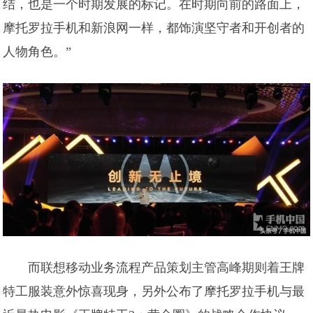
结，也是一个时期发展的标记。在时期向前的路面上，
摩托罗拉手机和新浪网一样，都饰演坚守者和开创者的
人物角色。”
而联想移动业务流程产品策划主管高峰期则着王牌
特工服装意外惊喜现身，另外公布了摩托罗拉手机与最