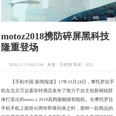
广告
motoz2018携防碎屏黑科技
隆重登场
2020-11-13 04:15:44
来源：互联网
阅读：2021
【手机中国 新闻报道】17年10月24日，摩托罗拉手
机在北京万达索菲特酒店发布了致力于自主创新精锐群
体打造出的moto z 2018高档旗舰级智能机。在摩托罗拉
手机手机上面世45周年即将到来之时，那样一款商品的