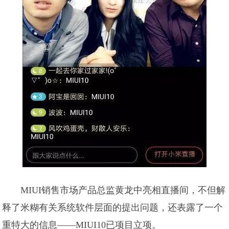
MIUI销售市场产品总监黄龙中亮相直播间，不但解
释了米糊有关系统软件层面的提出问题，还表露了一个
重特大的信息——MIUI10已项目立项。