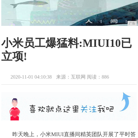
广告
小米员工爆猛料:MIUI10已
立项!
2020-11-01 04:10:38
来源：互联网
阅读：886
昨天晚上，小米MIUI直播间精英团队开展了平时答