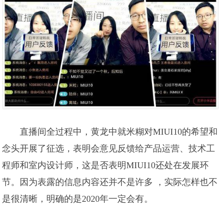
直播间全过程中，黄龙中就米糊对MIUI10的希望和
念头开展了征选，表明会意见反馈给产品运营、技术工
程师和室内设计师，这是否表明MIUI10还处在发展环
节。因为表露的信息内容还并不是许多 ，实际怎样也不
是很清晰，明确的是2020年一定会有。