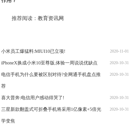
作用？
推荐阅读：
教育资讯网
小米员工爆猛料:MIUI10已立项!
2020-11-01
iPhoneX换成小米10至尊版,体验一周说说优缺点
2020-10-31
电信手机为什么要被区别对待?全网通手机盘点推
2020-10-31
荐
喜大普奔:电信用户感动得哭了!
2020-10-31
三星新款翻盖式可折叠手机将采用1亿像素+5倍光
2020-10-31
学变焦