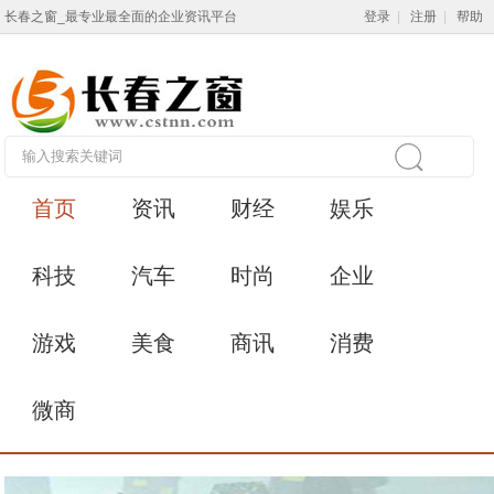
长春之窗_最专业最全面的企业资讯平台
登录
|
注册
|
帮助
首页
资讯
财经
娱乐
科技
汽车
时尚
企业
游戏
美食
商讯
消费
微商