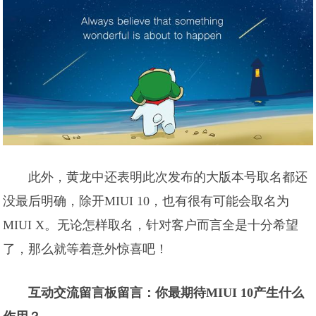
此外，黄龙中还表明此次发布的大版本号取名都还
没最后明确，除开MIUI 10，也有很有可能会取名为
MIUI X。无论怎样取名，针对客户而言全是十分希望
了，那么就等着意外惊喜吧！
互动交流留言板留言：你最期待MIUI 10产生什么