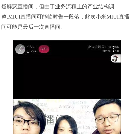
疑解惑直播间，但由于业务流程上的产业结构调
整,MIUI直播间可能临时告一段落，此次小米MIUI直播
间可能是最后一次直播间。